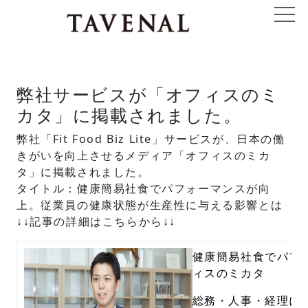
弊社サービスが「オフィスのミ
カタ」に掲載されました。
弊社「Fit Food Biz Lite」サービスが、日本の働
きがいを向上させるメディア「オフィスのミカ
タ」に掲載されました。
タイトル：健康簡易社食でパフォーマンスが向
上。従業員の健康状態が生産性に与える影響とは
↓↓記事の詳細はこちらから↓↓
健康簡易社食でパフォ
ィスのミカタ
総務・人事・経理に