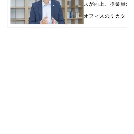
スが向上。従業員の
オフィスのミカタ