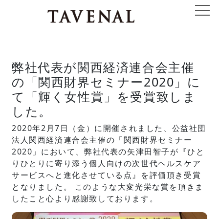
弊社代表が関西経済連合会主催
の「関西財界セミナー2020」に
て「輝く女性賞」を受賞致しま
した。
2020年2月7日（金）に開催されました、公益社団
法人関西経済連合会主催の「関西財界セミナー
2020」において、弊社代表の矢津田智子が『ひと
りひとりに寄り添う個人向けの次世代ヘルスケア
サービスへと進化させている点』を評価頂き受賞
となりました。 このような大変光栄な賞を頂きま
したこと心より感謝致しております。